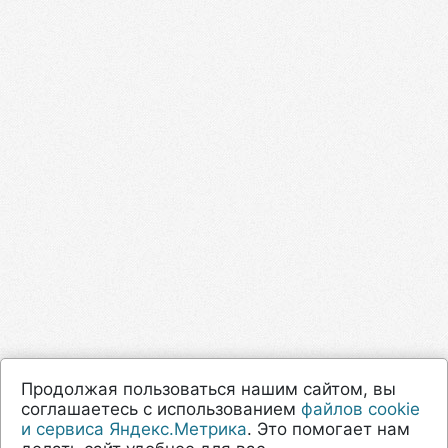
Продолжая пользоваться нашим сайтом, вы
соглашаетесь с использованием
файлов cookie
и сервиса Яндекс.Метрика
. Это помогает нам