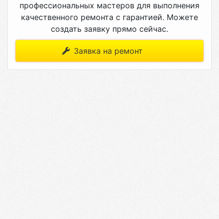
профессиональных мастеров для выполнения
качественного ремонта с гарантией. Можете
создать заявку прямо сейчас.
Заявка на ремонт