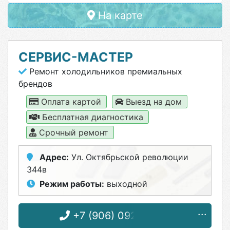
На карте
СЕРВИС-МАСТЕР
Ремонт холодильников премиальных
брендов
Оплата картой
Выезд на дом
Бесплатная диагностика
Срочный ремонт
Адрес:
Ул. Октябрьской революции
344в
Режим работы:
выходной
+7 (906) 092-62-52