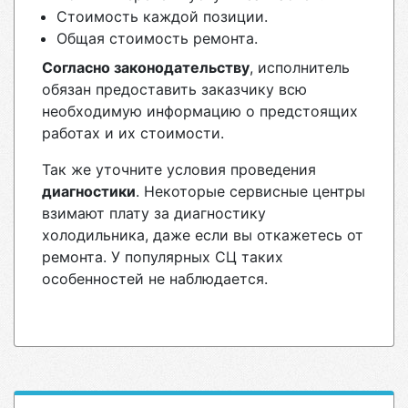
Стоимость каждой позиции.
Общая стоимость ремонта.
Согласно законодательству
, исполнитель
обязан предоставить заказчику всю
необходимую информацию о предстоящих
работах и их стоимости.
Так же уточните условия проведения
диагностики
. Некоторые сервисные центры
взимают плату за диагностику
холодильника, даже если вы откажетесь от
ремонта. У популярных СЦ таких
особенностей не наблюдается.