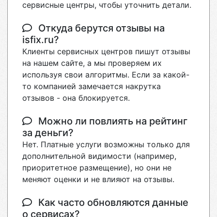
сервисные центры, чтобы уточнить детали.
Откуда берутся отзывы на
isfix.ru?
Клиенты сервисных центров пишут отзывы
на нашем сайте, а мы проверяем их
используя свои алгоритмы. Если за какой-
то компанией замечается накрутка
отзывов - она блокируется.
Можно ли повлиять на рейтинг
за деньги?
Нет. Платные услуги возможны только для
дополнительной видимости (например,
приоритетное размещение), но они не
меняют оценки и не влияют на отзывы.
Как часто обновляются данные
о сервисах?