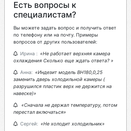
Есть вопросы к
специалистам?
Вы можете задать вопрос и получить ответ
по телефону или на почту. Примеры
вопросов от других пользователей:
Ирина :
«Не работает верхняя камера
охлаждения Сколько еще ждать ответа? »
Анна:
«Индезит модель ВН180,0,25
заменить дверь холодильной камеры (
разрушился пластик верх не держится на
навеске)»
«Сначала не держал температуру, потом
перестал включаться»
Сергей:
«Не холодит холодильник»