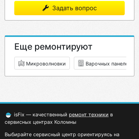
Задать вопрос
Еще ремонтируют
Микроволновки
Варочных панелей
isFix — качественный
ремонт техники
в
сервисных центрах Коломны
Выбирайте сервисный центр ориентируясь на