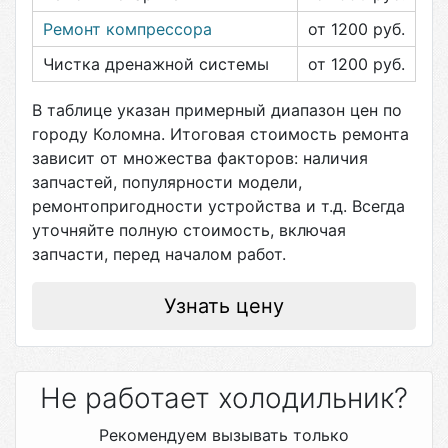
Ремонт компрессора
от 1200
руб.
Чистка дренажной системы
от 1200
руб.
В таблице указан примерный диапазон цен по
городу
Коломна
. Итоговая стоимость ремонта
зависит от множества факторов: наличия
запчастей, популярности модели,
ремонтопригодности устройства и т.д. Всегда
уточняйте полную стоимость, включая
запчасти, перед началом работ.
Узнать цену
Не работает холодильник?
Рекомендуем вызывать только