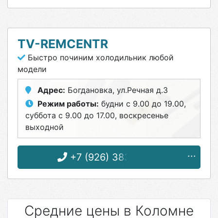
TV-REMCENTR
Быстро починим холодильник любой
модели
Адрес:
Богдановка, ул.Речная д.3
Режим работы:
будни с 9.00 до 19.00,
суббота с 9.00 до 17.00, воскресенье
выходной
+7 (926) 383-87-10
Средние цены в Коломне