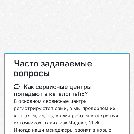
Часто задаваемые
вопросы
Как сервисные центры
попадают в каталог isfix?
В основном сервисные центры
регистрируются сами, а мы проверяем их
контакты, адрес, время работы в открытых
источниках, таких как Яндекс, 2ГИС.
Иногда наши менеджеры звонят в новые