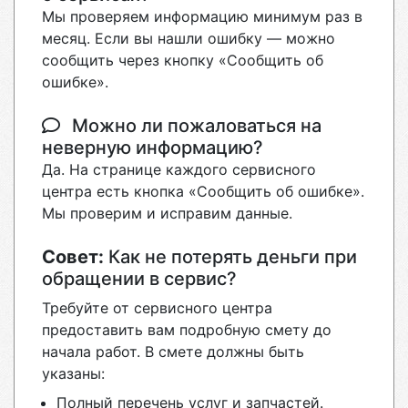
Мы проверяем информацию минимум раз в
месяц. Если вы нашли ошибку — можно
сообщить через кнопку «Сообщить об
ошибке».
Можно ли пожаловаться на
неверную информацию?
Да. На странице каждого сервисного
центра есть кнопка «Сообщить об ошибке».
Мы проверим и исправим данные.
Совет:
Как не потерять деньги при
обращении в сервис?
Требуйте от сервисного центра
предоставить вам подробную смету до
начала работ. В смете должны быть
указаны:
Полный перечень услуг и запчастей.