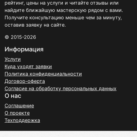
рейтинг, цены на услуги и читайте отзывы или
найдите ближайшую мастерскую рядом с вами.
Получите консультацию меньше чем за минуту,
оставив заявку на сайте.
© 2015-2026
Информация
Услуги
Куда уходят заявки
Политика конфиденциальности
Договор-оферта
Согласие на обработку персональных данных
О нас
Соглашение
О проекте
Техподдержка