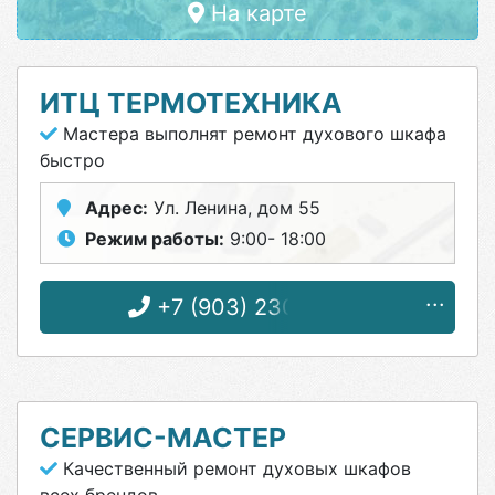
На карте
ИТЦ ТЕРМОТЕХНИКА
Мастера выполнят ремонт духового шкафа
быстро
Адрес:
Ул. Ленина, дом 55
Режим работы:
9:00- 18:00
+7 (903) 230-73-26
СЕРВИС-МАСТЕР
Качественный ремонт духовых шкафов