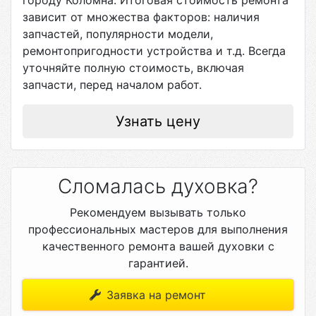
городу
Коломна
. Итоговая стоимость ремонта
зависит от множества факторов: наличия
запчастей, популярности модели,
ремонтопригодности устройства и т.д. Всегда
уточняйте полную стоимость, включая
запчасти, перед началом работ.
Узнать цену
Сломалась духовка?
Рекомендуем вызывать только
профессиональных мастеров для выполнения
качественного ремонта вашей духовки с
гарантией.
Заявка на ремонт