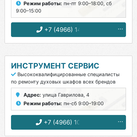
Режим работы:
пн-пт 9:00–18:00, сб
9:00–15:00
+7 (4966) 14-14-86
ИНСТРУМЕНТ СЕРВИС
Высококвалифицированные специалисты
по ремонту духовых шкафов всех брендов
Адрес:
улица Гаврилова, 4
Режим работы:
пн-сб 9:00–19:00
+7 (4966) 10-09-08