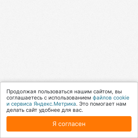
Продолжая пользоваться нашим сайтом, вы
соглашаетесь с использованием
файлов cookie
и сервиса Яндекс.Метрика
. Это помогает нам
делать сайт удобнее для вас.
Я согласен