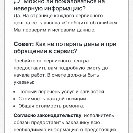
Можно ли пожаловаться на
неверную информацию?
Да. На странице каждого сервисного
центра есть кнопка «Сообщить об ошибке».
Мы проверим и исправим данные.
Совет:
Как не потерять деньги при
обращении в сервис?
Требуйте от сервисного центра
предоставить вам подробную смету до
начала работ. В смете должны быть
указаны:
Полный перечень услуг и запчастей.
Стоимость каждой позиции.
Общая стоимость ремонта.
Согласно законодательству
, исполнитель
обязан предоставить заказчику всю
необходимую информацию о предстоящих