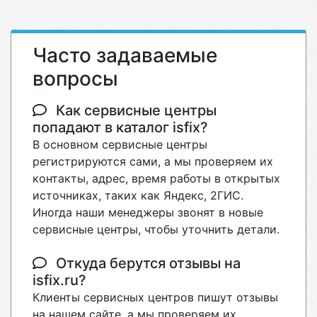
Часто задаваемые
вопросы
Как сервисные центры
попадают в каталог isfix?
В основном сервисные центры
регистрируются сами, а мы проверяем их
контакты, адрес, время работы в открытых
источниках, таких как Яндекс, 2ГИС.
Иногда наши менеджеры звонят в новые
сервисные центры, чтобы уточнить детали.
Откуда берутся отзывы на
isfix.ru?
Клиенты сервисных центров пишут отзывы
на нашем сайте, а мы проверяем их