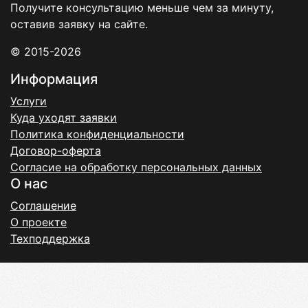
Получите консультацию меньше чем за минуту,
оставив заявку на сайте.
© 2015-2026
Информация
Услуги
Куда уходят заявки
Политика конфиденциальности
Договор-оферта
Согласие на обработку персональных данных
О нас
Соглашение
О проекте
Техподдержка