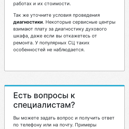
работах и их стоимости.
Так же уточните условия проведения
диагностики
. Некоторые сервисные центры
взимают плату за диагностику духового
шкафа, даже если вы откажетесь от
ремонта. У популярных СЦ таких
особенностей не наблюдается.
Есть вопросы к
специалистам?
Вы можете задать вопрос и получить ответ
по телефону или на почту. Примеры