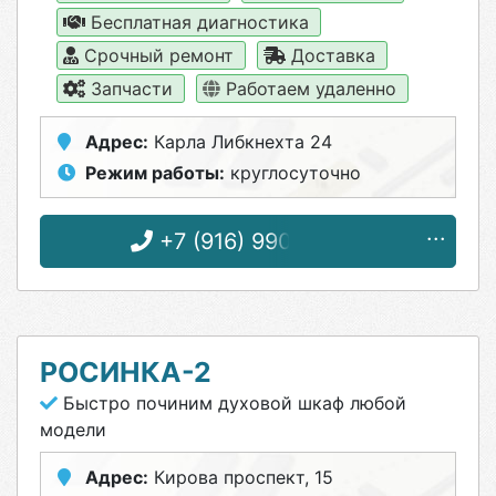
Бесплатная диагностика
Срочный ремонт
Доставка
Запчасти
Работаем удаленно
Адрес:
Карла Либкнехта 24
Режим работы:
круглосуточно
+7 (916) 990-22-06
РОСИНКА-2
Быстро починим духовой шкаф любой
модели
Адрес:
Кирова проспект, 15