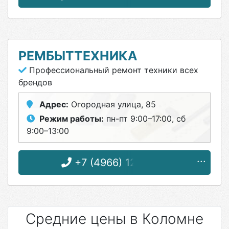
РЕМБЫТТЕХНИКА
Профессиональный ремонт техники всех
брендов
Адрес:
Огородная улица, 85
Режим работы:
пн-пт 9:00–17:00, сб
9:00–13:00
+7 (4966) 12-25-18
Средние цены в Коломне