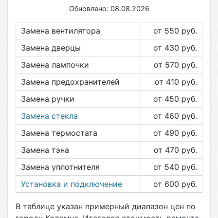
Обновлено: 08.08.2026
Замена вентилятора
от 550
руб.
Замена дверцы
от 430
руб.
Замена лампочки
от 570
руб.
Замена предохранителей
от 410
руб.
Замена ручки
от 450
руб.
Замена стекла
от 460
руб.
Замена термостата
от 490
руб.
Замена тэна
от 470
руб.
Замена уплотнителя
от 540
руб.
Установка и подключение
от 600
руб.
В таблице указан примерный диапазон цен по