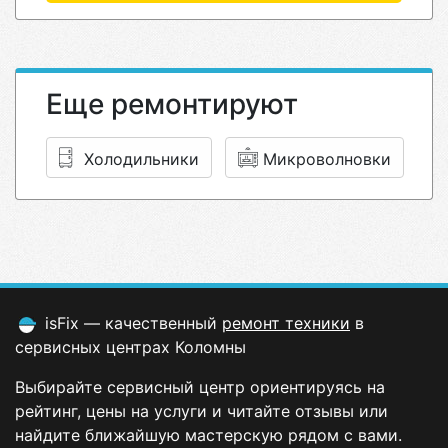
Еще ремонтируют
Холодильники
Микроволновки
isFix — качественный
ремонт техники
в
сервисных центрах Коломны
Выбирайте сервисный центр ориентируясь на
рейтинг, цены на услуги и читайте отзывы или
найдите ближайшую мастерскую рядом с вами.