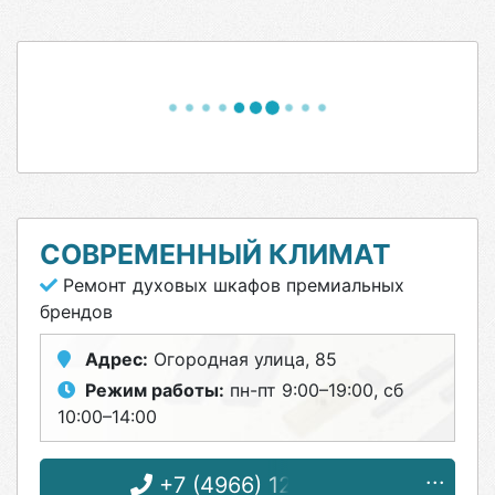
СОВРЕМЕННЫЙ КЛИМАТ
Ремонт духовых шкафов премиальных
брендов
Адрес:
Огородная улица, 85
Режим работы:
пн-пт 9:00–19:00, сб
10:00–14:00
+7 (4966) 12-57-50