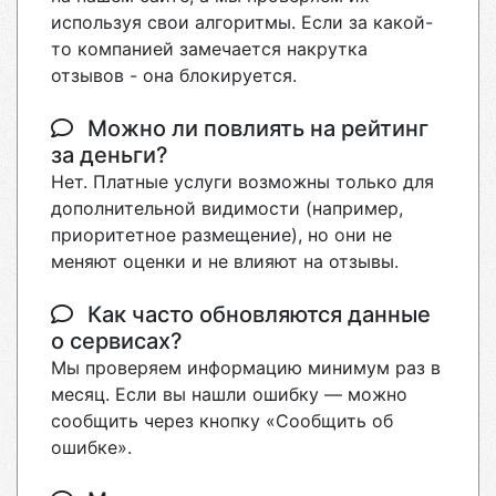
используя свои алгоритмы. Если за какой-
то компанией замечается накрутка
отзывов - она блокируется.
Можно ли повлиять на рейтинг
за деньги?
Нет. Платные услуги возможны только для
дополнительной видимости (например,
приоритетное размещение), но они не
меняют оценки и не влияют на отзывы.
Как часто обновляются данные
о сервисах?
Мы проверяем информацию минимум раз в
месяц. Если вы нашли ошибку — можно
сообщить через кнопку «Сообщить об
ошибке».