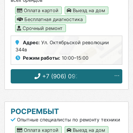
всех брендов
Оплата картой
Выезд на дом
Бесплатная диагностика
Срочный ремонт
Адрес:
Ул. Октябрьской революции
344в
Режим работы:
10:00–15:00
+7 (906) 092-62-52
РОСРЕМБЫТ
Опытные специалисты по ремонту техники
Оплата картой
Выезд на дом