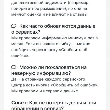
дополнительной видимости (например,
приоритетное размещение), но они не
меняют оценки и не влияют на отзывы.
Как часто обновляются данные
о сервисах?
Мы проверяем информацию минимум раз в
месяц. Если вы нашли ошибку — можно
сообщить через кнопку «Сообщить об
ошибке».
Можно ли пожаловаться на
неверную информацию?
Да. На странице каждого сервисного
центра есть кнопка «Сообщить об ошибке».
Мы проверим и исправим данные.
Совет:
Как не потерять деньги при
обращении в сервис?