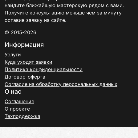
найдите ближайшую мастерскую рядом с вами.
Получите консультацию меньше чем за минуту,
оставив заявку на сайте.
© 2015-2026
Информация
Услуги
Куда уходят заявки
Политика конфиденциальности
Договор-оферта
Согласие на обработку персональных данных
О нас
Соглашение
О проекте
Техподдержка