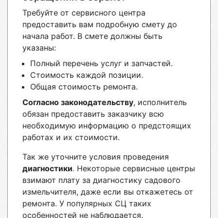
Требуйте от сервисного центра
предоставить вам подробную смету до
начала работ. В смете должны быть
указаны:
Полный перечень услуг и запчастей.
Стоимость каждой позиции.
Общая стоимость ремонта.
Согласно законодательству
, исполнитель
обязан предоставить заказчику всю
необходимую информацию о предстоящих
работах и их стоимости.
Так же уточните условия проведения
диагностики
. Некоторые сервисные центры
взимают плату за диагностику садового
измельчителя, даже если вы откажетесь от
ремонта. У популярных СЦ таких
особенностей не наблюдается.