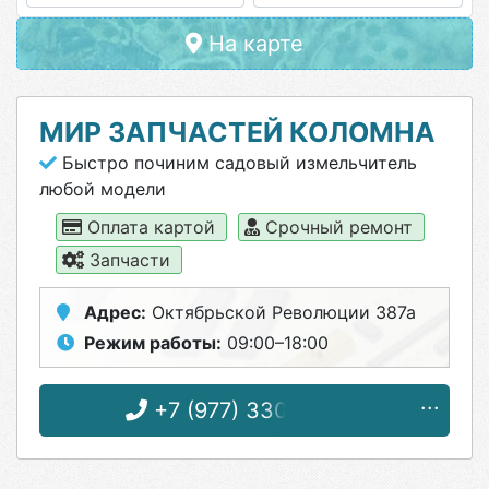
На карте
МИР ЗАПЧАСТЕЙ КОЛОМНА
Быстро починим садовый измельчитель
любой модели
Оплата картой
Срочный ремонт
Запчасти
Адрес:
Октябрьской Революции 387а
Режим работы:
09:00–18:00
+7 (977) 330-30-35