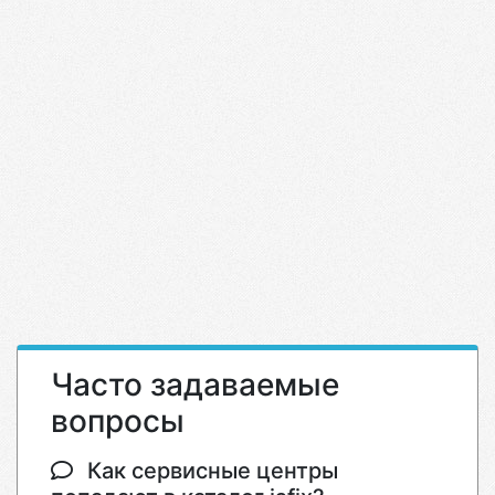
Часто задаваемые
вопросы
Как сервисные центры