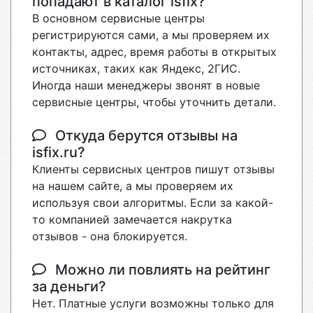
попадают в каталог isfix?
В основном сервисные центры
регистрируются сами, а мы проверяем их
контакты, адрес, время работы в открытых
источниках, таких как Яндекс, 2ГИС.
Иногда наши менеджеры звонят в новые
сервисные центры, чтобы уточнить детали.
Откуда берутся отзывы на
isfix.ru?
Клиенты сервисных центров пишут отзывы
на нашем сайте, а мы проверяем их
используя свои алгоритмы. Если за какой-
то компанией замечается накрутка
отзывов - она блокируется.
Можно ли повлиять на рейтинг
за деньги?
Нет. Платные услуги возможны только для