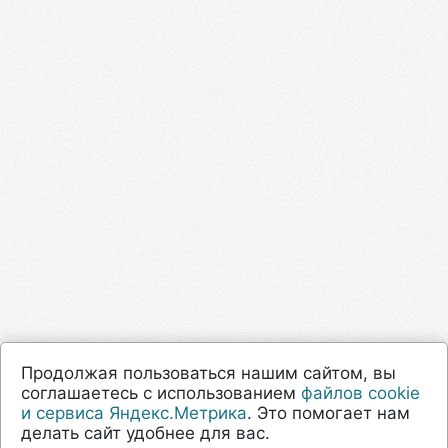
Продолжая пользоваться нашим сайтом, вы
соглашаетесь с использованием
файлов cookie
и сервиса Яндекс.Метрика
. Это помогает нам
делать сайт удобнее для вас.