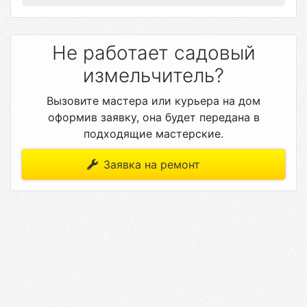
Не работает садовый
измельчитель?
Вызовите мастера или курьера на дом
оформив заявку, она будет передана в
подходящие мастерские.
Заявка на ремонт