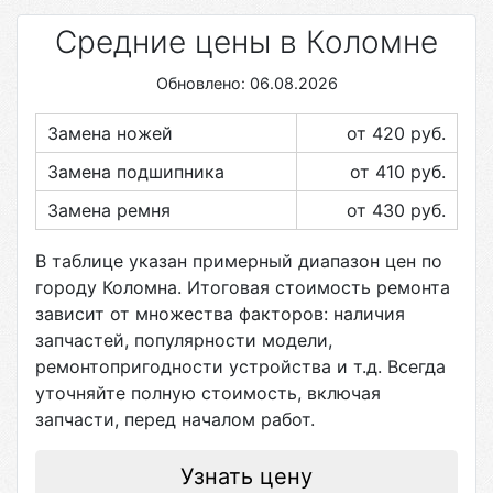
Средние цены в Коломне
Обновлено: 06.08.2026
Замена ножей
от 420
руб.
Замена подшипника
от 410
руб.
Замена ремня
от 430
руб.
В таблице указан примерный диапазон цен по
городу
Коломна
. Итоговая стоимость ремонта
зависит от множества факторов: наличия
запчастей, популярности модели,
ремонтопригодности устройства и т.д. Всегда
уточняйте полную стоимость, включая
запчасти, перед началом работ.
Узнать цену