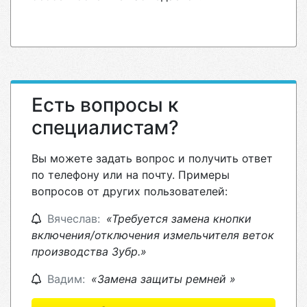
Есть вопросы к
специалистам?
Вы можете задать вопрос и получить ответ
по телефону или на почту. Примеры
вопросов от других пользователей:
Вячеслав:
«Требуется замена кнопки
включения/отключения измельчителя веток
производства Зубр.»
Вадим:
«Замена защиты ремней »