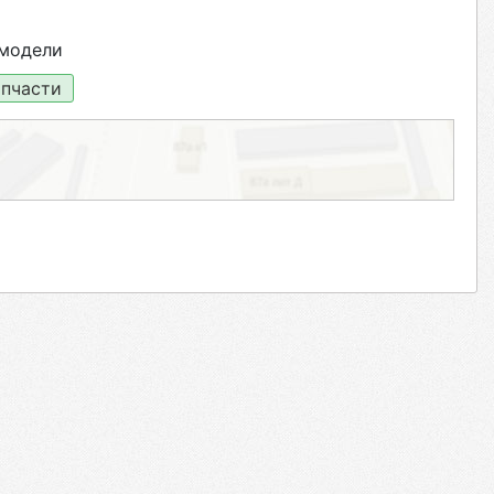
модели
пчасти