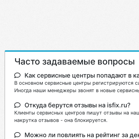
Часто задаваемые вопросы
Как сервисные центры попадают в кат
В основном сервисные центры регистрируются са
Иногда наши менеджеры звонят в новые сервисны
Откуда берутся отзывы на isfix.ru?
Клиенты сервисных центров пишут отзывы на наш
накрутка отзывов - она блокируется.
Можно ли повлиять на рейтинг за де