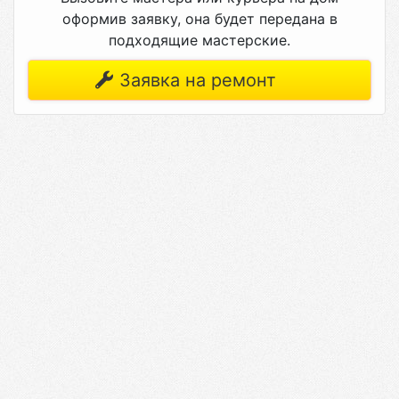
оформив заявку, она будет передана в
подходящие мастерские.
Заявка на ремонт