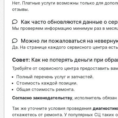
Нет. Платные услуги возможны только для допол
отзывы.
Как часто обновляются данные о сер
Мы проверяем информацию минимум раз в месяц
Можно ли пожаловаться на неверн
Да. На странице каждого сервисного центра ест
Совет:
Как не потерять деньги при обр
Требуйте от сервисного центра предоставить вам
Полный перечень услуг и запчастей.
Стоимость каждой позиции.
Общая стоимость ремонта.
Согласно законодательству
, исполнитель обяза
Так же уточните условия проведения
диагностик
откажетесь от ремонта. У популярных СЦ таких 