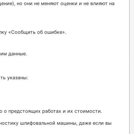
ние), но они не меняют оценки и не влияют на
пку «Сообщить об ошибке».
вим данные.
ть указаны:
ю о предстоящих работах и их стоимости.
гностику шлифовальной машины, даже если вы