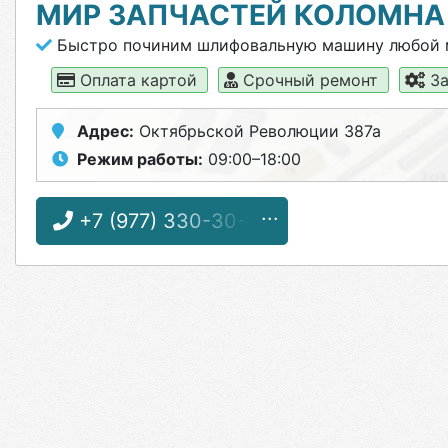
МИР ЗАПЧАСТЕЙ КОЛОМНА
Быстро починим шлифовальную машину любой 
Оплата картой
Срочный ремонт
За
Адрес:
Октябрьской Революции 387а
Режим работы:
09:00–18:00
+7 (977) 330-30-35