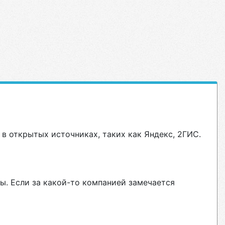
в открытых источниках, таких как Яндекс, 2ГИС.
ы. Если за какой-то компанией замечается