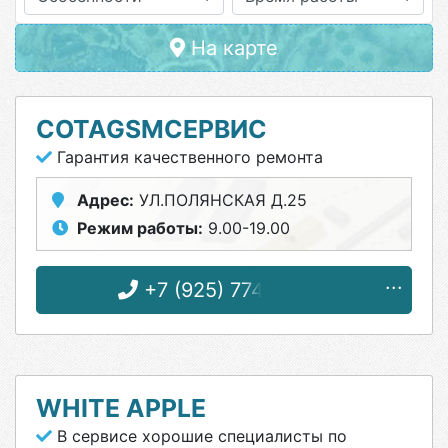
На карте
COTAGSMСЕРВИС
Гарантия качественного ремонта
Адрес:
УЛ.ПОЛЯНСКАЯ Д.25
Режим работы:
9.00-19.00
+7 (925) 774-70-47
WHITE APPLE
В сервисе хорошие специалисты по