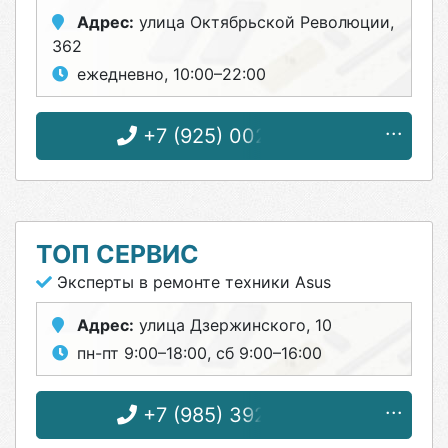
Адрес:
улица Октябрьской Революции,
362
ежедневно, 10:00–22:00
+7 (925) 002-35-77
ТОП СЕРВИС
Эксперты в ремонте техники Asus
Адрес:
улица Дзержинского, 10
пн-пт 9:00–18:00, сб 9:00–16:00
+7 (985) 392-10-42