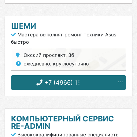
ШЕМИ
Мастера выполнят ремонт техники Asus
быстро
Окский проспект, 3б
ежедневно, круглосуточно
+7 (4966) 18-72-52
КОМПЬЮТЕРНЫЙ СЕРВИС
RE-ADMIN
Высококвалифицированные специалисты