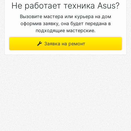
Не работает техника Asus?
Вызовите мастера или курьера на дом
оформив заявку, она будет передана в
подходящие мастерские.
Заявка на ремонт