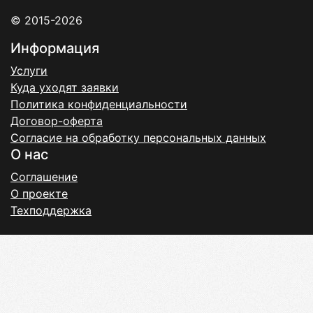
© 2015-2026
Информация
Услуги
Куда уходят заявки
Политика конфиденциальности
Договор-оферта
Согласие на обработку персональных данных
О нас
Соглашение
О проекте
Техподдержка