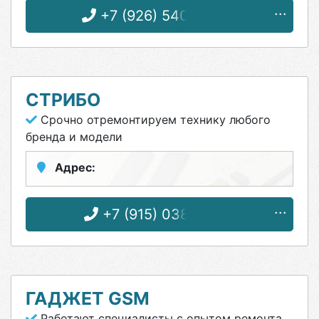
+7 (926) 540-43-93
СТРИБО
Срочно отремонтируем технику любого
бренда и модели
Адрес:
+7 (915) 038-08-13
ГАДЖЕТ GSM
Работают специалисты с опытом ремонта