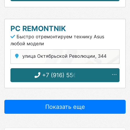
PC REMONTNIK
Быстро отремонтируем технику Asus
любой модели
улица Октябрьской Революции, 344
+7 (916) 556-52-99
Показать еще