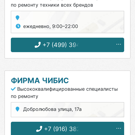
по ремонту техники всех брендов
ежедневно, 9:00–22:00
+7 (499) 394-48-55
ФИРМА ЧИБИС
Высококвалифицированные специалисты
по ремонту
Добролюбова улица, 17а
+7 (916) 382-12-58