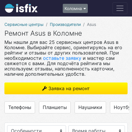
Коломна
Сервисные центры
Производители
Asus
Ремонт Asus в Коломне
Мы нашли для вас 25 сервисных центров Asus в
Коломне. Выбирайте сервис, ориентируясь на его
рейтинг и отзывы от других пользователей. При
необходимости
оставьте заявку
и мастер сам
свяжется с вами. Для подсчёта рейтинга мы
используем: отзывы, наполненность карточки,
наличие дополнительных удобств.
Заявка на ремонт
Телефоны
Планшеты
Наушники
Ноутбу
Особенности