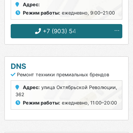
Адрес:
Режим работы:
ежедневно, 9:00–21:00
+7 (903) 547-82-81
DNS
Ремонт техники премиальных брендов
Адрес:
улица Октябрьской Революции,
362
Режим работы:
ежедневно, 11:00–20:00