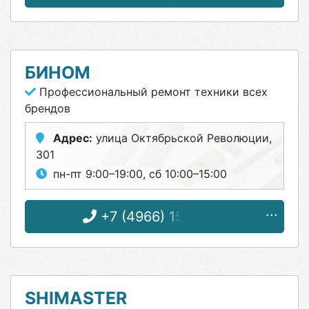
БИНОМ
Профессиональный ремонт техники всех
брендов
Адрес:
улица Октябрьской Революции,
301
пн-пт 9:00–19:00, сб 10:00–15:00
+7 (4966) 15-18-24
SHIMASTER