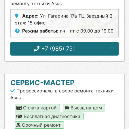
ремонту техники Asus
Адрес:
Ул. Гагарина 17а ТЦ Звездный 2
этаж 15 офис
Режим работы:
пн - пт с 09.00 до 19.00
+7 (985) 750-30-28
СЕРВИС-МАСТЕР
Профессионалы в сфере ремонта техники
Asus
Оплата картой
Выезд на дом
Бесплатная диагностика
Срочный ремонт