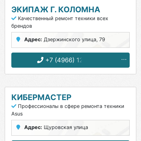
ЭКИПАЖ Г. КОЛОМНА
Качественный ремонт техники всех
брендов
Адрес:
Дзержинского улица, 79
+7 (4966) 12-78-02
КИБЕРМАСТЕР
Профессионалы в сфере ремонта техники
Asus
Адрес:
Щуровская улица