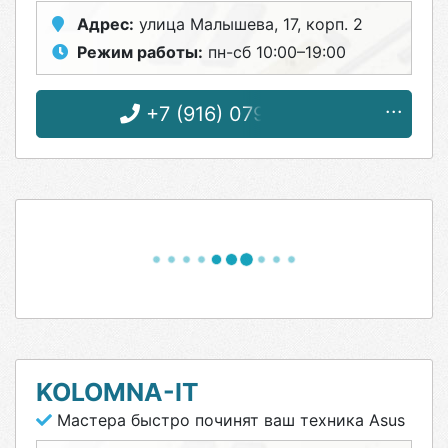
Адрес:
улица Малышева, 17, корп. 2
Режим работы:
пн-сб 10:00–19:00
+7 (916) 079-96-12
KOLOMNA-IT
Мастера быстро починят ваш техника Asus