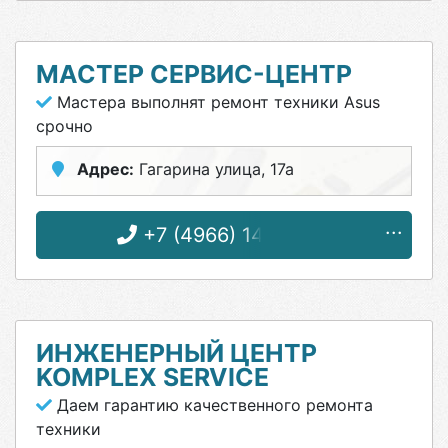
МАСТЕР СЕРВИС-ЦЕНТР
Мастера выполнят ремонт техники Asus
срочно
Адрес:
Гагарина улица, 17а
+7 (4966) 14-86-00
ИНЖЕНЕРНЫЙ ЦЕНТР
KOMPLEX SERVICE
Даем гарантию качественного ремонта
техники