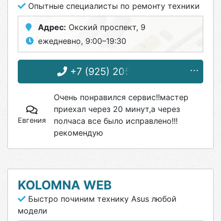
Опытные специалисты по ремонту техники
Адрес:
Окский проспект, 9
ежедневно, 9:00–19:30
+7 (925) 205-33-75
Очень понравился сервис!!мастер
приехал через 20 минут,а через
Евгения
полчаса все было исправлено!!!
рекомендую
KOLOMNA WEB
Быстро починим технику Asus любой
модели