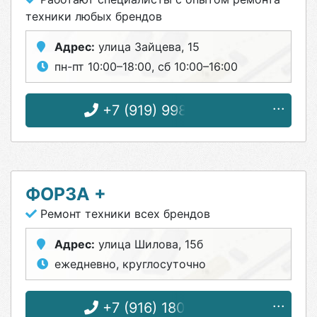
техники любых брендов
Адрес:
улица Зайцева, 15
пн-пт 10:00–18:00, сб 10:00–16:00
+7 (919) 998-28-80
ФОРЗА +
Ремонт техники всех брендов
Адрес:
улица Шилова, 15б
ежедневно, круглосуточно
+7 (916) 180-23-80