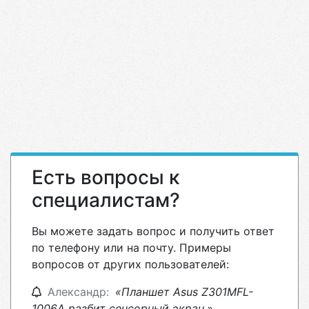
Есть вопросы к
специалистам?
Вы можете задать вопрос и получить ответ
по телефону или на почту. Примеры
вопросов от других пользователей:
Александр:
«Планшет Asus Z301MFL-
1006A разбит сенсорный экран.»