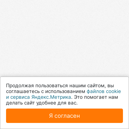
Продолжая пользоваться нашим сайтом, вы
соглашаетесь с использованием
файлов cookie
и сервиса Яндекс.Метрика
. Это помогает нам
делать сайт удобнее для вас.
Я согласен