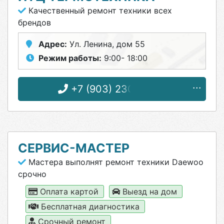
Качественный ремонт техники всех
брендов
Адрес:
Ул. Ленина, дом 55
Режим работы:
9:00- 18:00
+7 (903) 230-73-26
СЕРВИС-МАСТЕР
Мастера выполнят ремонт техники Daewoo
срочно
Оплата картой
Выезд на дом
Бесплатная диагностика
Срочный ремонт