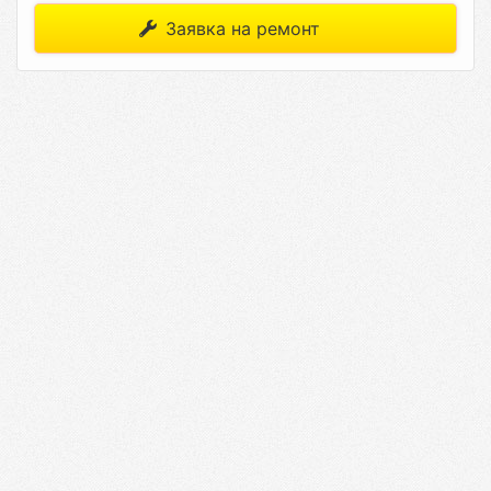
Заявка на ремонт