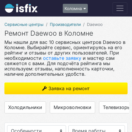
Коломна
Сервисные центры
Производители
Daewoo
Ремонт Daewoo в Коломне
Мы нашли для вас 10 сервисных центров Daewoo в
Коломне. Выбирайте сервис, ориентируясь на его
рейтинг и отзывы от других пользователей. При
необходимости
оставьте заявку
и мастер сам
свяжется с вами. Для подсчёта рейтинга мы
используем: отзывы, наполненность карточки,
наличие дополнительных удобств.
Заявка на ремонт
Холодильники
Микроволновки
Телевизоры
Особенности