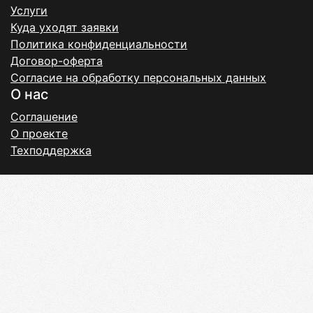
Услуги
Куда уходят заявки
Политика конфиденциальности
Договор-оферта
Согласие на обработку персональных данных
О нас
Соглашение
О проекте
Техподдержка