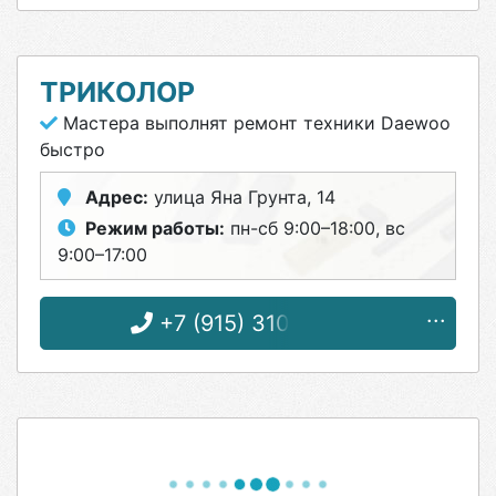
ТРИКОЛОР
Мастера выполнят ремонт техники Daewoo
быстро
Адрес:
улица Яна Грунта, 14
Режим работы:
пн-сб 9:00–18:00, вс
9:00–17:00
+7 (915) 310-64-90