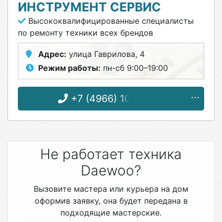
ИНСТРУМЕНТ СЕРВИС
Высококвалифицированные специалисты
по ремонту техники всех брендов
Адрес:
улица Гаврилова, 4
Режим работы:
пн-сб 9:00–19:00
+7 (4966) 10-09-08
Не работает техника
Daewoo?
Вызовите мастера или курьера на дом
оформив заявку, она будет передана в
подходящие мастерские.