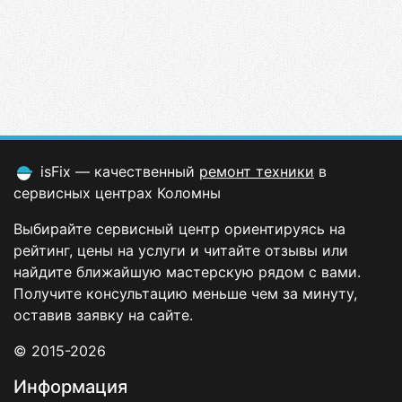
isFix — качественный
ремонт техники
в
сервисных центрах Коломны
Выбирайте сервисный центр ориентируясь на
рейтинг, цены на услуги и читайте отзывы или
найдите ближайшую мастерскую рядом с вами.
Получите консультацию меньше чем за минуту,
оставив заявку на сайте.
© 2015-2026
Информация