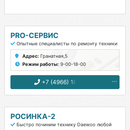
PRO-СЕРВИС
Опытные специалисты по ремонту техники
Адрес:
Гранатная,5
Режим работы:
9-00-18-00
+7 (4966) 18-64-76
РОСИНКА-2
Быстро починим технику Daewoo любой