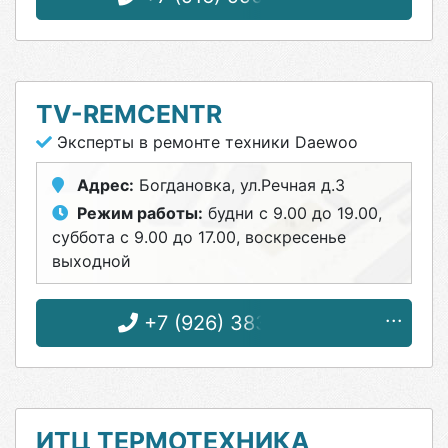
TV-REMCENTR
Эксперты в ремонте техники Daewoo
Адрес:
Богдановка, ул.Речная д.3
Режим работы:
будни с 9.00 до 19.00,
суббота с 9.00 до 17.00, воскресенье
выходной
+7 (926) 383-87-10
ИТЦ ТЕРМОТЕХНИКА