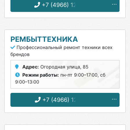
+7 (4966) 12-57-50
РЕМБЫТТЕХНИКА
Профессиональный ремонт техники всех
брендов
Адрес:
Огородная улица, 85
Режим работы:
пн-пт 9:00–17:00, сб
9:00–13:00
+7 (4966) 12-25-18