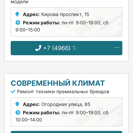
модели
Адрес:
Кирова проспект, 15
Режим работы:
пн-пт 9:00–18:00, сб
9:00–15:00
+7 (4966) 14-14-86
СОВРЕМЕННЫЙ КЛИМАТ
Ремонт техники премиальных брендов
Адрес:
Огородная улица, 85
Режим работы:
пн-пт 9:00–19:00, сб
10:00–14:00