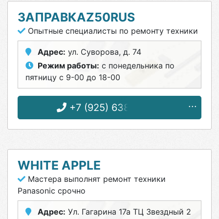
ЗАПРАВКАZ50RUS
Опытные специалисты по ремонту техники
Адрес:
ул. Суворова, д. 74
Режим работы:
с понедельника по
пятницу с 9-00 до 18-00
+7 (925) 638-50-50
WHITE APPLE
Мастера выполнят ремонт техники
Panasonic срочно
Адрес:
Ул. Гагарина 17а ТЦ Звездный 2