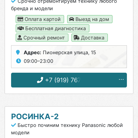
Срочно отремонтируем технику любого
бренда и модели
Оплата картой
Выезд на дом
Бесплатная диагностика
Срочный ремонт
Доставка
Адрес:
Пионерская улица, 15
09:00–23:00
+7 (919) 767-96-56
РОСИНКА-2
Быстро починим технику Panasonic любой
модели