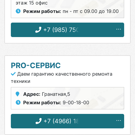
этаж 15 офис
Режим работы:
пн - пт с 09.00 до 19.00
+7 (985) 750-30-28
PRO-СЕРВИС
Даем гарантию качественного ремонта
техники
Адрес:
Гранатная,5
Режим работы:
9-00-18-00
+7 (4966) 18-64-76