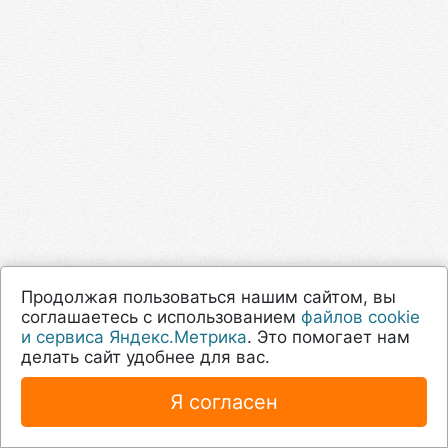
Продолжая пользоваться нашим сайтом, вы
соглашаетесь с использованием
файлов cookie
и сервиса Яндекс.Метрика
. Это помогает нам
делать сайт удобнее для вас.
Я согласен