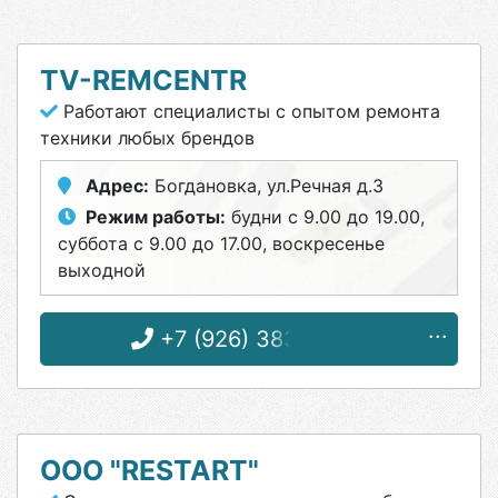
TV-REMCENTR
Работают специалисты с опытом ремонта
техники любых брендов
Адрес:
Богдановка, ул.Речная д.3
Режим работы:
будни с 9.00 до 19.00,
суббота с 9.00 до 17.00, воскресенье
выходной
+7 (926) 383-87-10
ООО "RESTART"