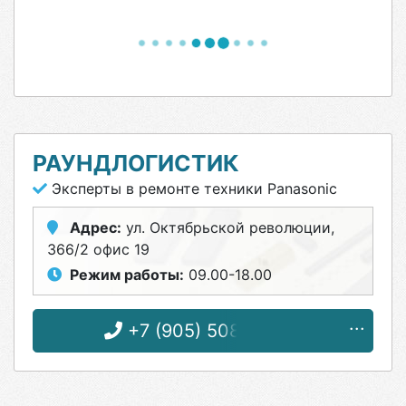
РАУНДЛОГИСТИК
Эксперты в ремонте техники Panasonic
Адрес:
ул. Октябрьской революции,
366/2 офис 19
Режим работы:
09.00-18.00
+7 (905) 508-56-00