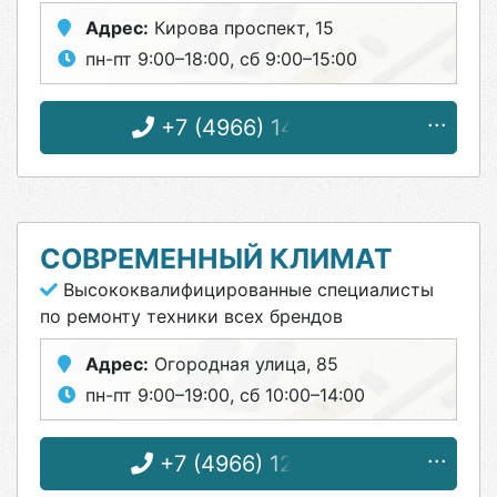
Адрес:
Кирова проспект, 15
пн-пт 9:00–18:00, сб 9:00–15:00
+7 (4966) 14-14-86
СОВРЕМЕННЫЙ КЛИМАТ
Высококвалифицированные специалисты
по ремонту техники всех брендов
Адрес:
Огородная улица, 85
пн-пт 9:00–19:00, сб 10:00–14:00
+7 (4966) 12-57-50