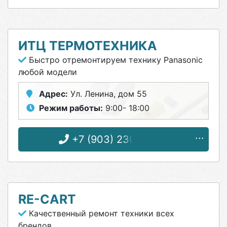
ИТЦ ТЕРМОТЕХНИКА
Быстро отремонтируем технику Panasonic
любой модели
Адрес:
Ул. Ленина, дом 55
Режим работы:
9:00- 18:00
+7 (903) 230-73-26
RE-CART
Качественный ремонт техники всех
брендов