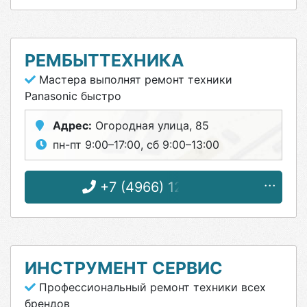
РЕМБЫТТЕХНИКА
Мастера выполнят ремонт техники
Panasonic быстро
Адрес:
Огородная улица, 85
пн-пт 9:00–17:00, сб 9:00–13:00
+7 (4966) 12-25-18
ИНСТРУМЕНТ СЕРВИС
Профессиональный ремонт техники всех
брендов