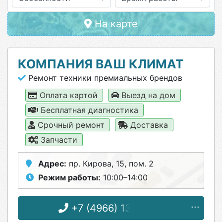
На карте
КОМПАНИЯ ВАШ КЛИМАТ
Ремонт техники премиальных брендов
Оплата картой
Выезд на дом
Бесплатная диагностика
Срочный ремонт
Доставка
Запчасти
Адрес:
пр. Кирова, 15, пом. 2
Режим работы:
10:00–14:00
+7 (4966) 13-07-37