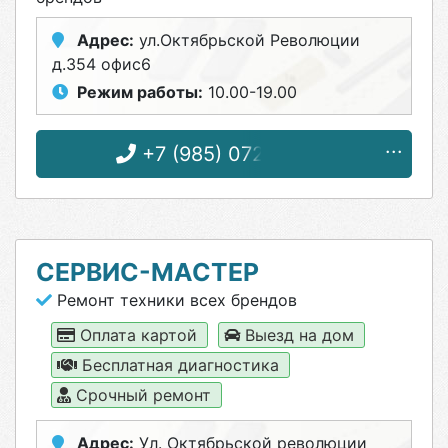
Адрес:
ул.Октябрьской Революции
д.354 офис6
Режим работы:
10.00-19.00
+7 (985) 072-42-42
СЕРВИС-МАСТЕР
Ремонт техники всех брендов
Оплата картой
Выезд на дом
Бесплатная диагностика
Срочный ремонт
Адрес:
Ул. Октябрьской революции