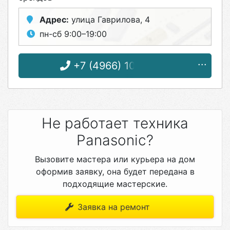
Адрес:
улица Гаврилова, 4
пн-сб 9:00–19:00
+7 (4966) 10-09-08
Не работает техника
Panasonic?
Вызовите мастера или курьера на дом
оформив заявку, она будет передана в
подходящие мастерские.
Заявка на ремонт