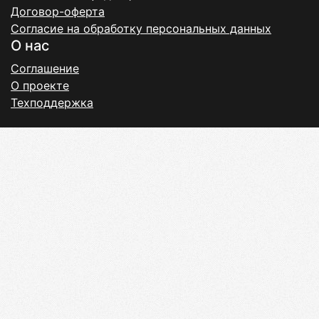
Договор-оферта
Согласие на обработку персональных данных
О нас
Соглашение
О проекте
Техподдержка