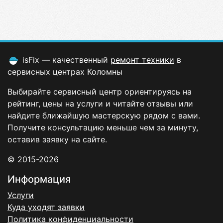
isFix — качественный
ремонт техники
в
сервисных центрах Коломны
Выбирайте сервисный центр ориентируясь на
рейтинг, цены на услуги и читайте отзывы или
найдите ближайшую мастерскую рядом с вами.
Получите консультацию меньше чем за минуту,
оставив заявку на сайте.
© 2015-2026
Информация
Услуги
Куда уходят заявки
Политика конфиденциальности