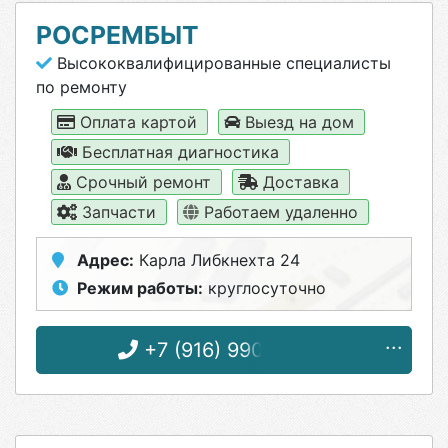
РОСРЕМБЫТ
Высококвалифицированные специалисты
по ремонту
Оплата картой
Выезд на дом
Бесплатная диагностика
Срочный ремонт
Доставка
Запчасти
Работаем удаленно
Адрес:
Карла Либкнехта 24
Режим работы:
круглосуточно
+7 (916) 990-22-06