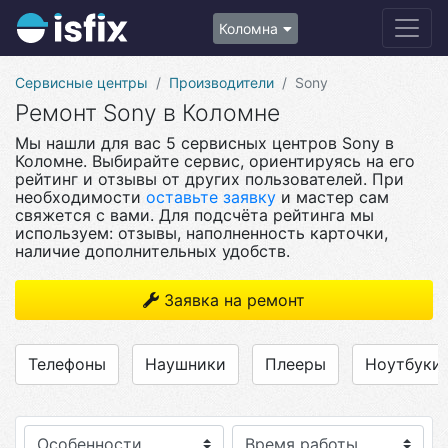
Коломна
Сервисные центры
Производители
Sony
Ремонт Sony в Коломне
Мы нашли для вас 5 сервисных центров Sony в
Коломне. Выбирайте сервис, ориентируясь на его
рейтинг и отзывы от других пользователей. При
необходимости
оставьте заявку
и мастер сам
свяжется с вами. Для подсчёта рейтинга мы
используем: отзывы, наполненность карточки,
наличие дополнительных удобств.
Заявка на ремонт
Телефоны
Наушники
Плееры
Ноутбуки
Особенности