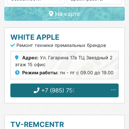
На карте
WHITE APPLE
Ремонт техники премиальных брендов
Адрес:
Ул. Гагарина 17а ТЦ Звездный 2
этаж 15 офис
Режим работы:
пн - пт с 09.00 до 19.00
+7 (985) 750-30-28
TV-REMCENTR