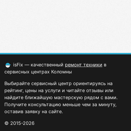
isFix — качественный
ремонт техники
в
сервисных центрах Коломны
Выбирайте сервисный центр ориентируясь на
рейтинг, цены на услуги и читайте отзывы или
найдите ближайшую мастерскую рядом с вами.
Получите консультацию меньше чем за минуту,
оставив заявку на сайте.
© 2015-2026