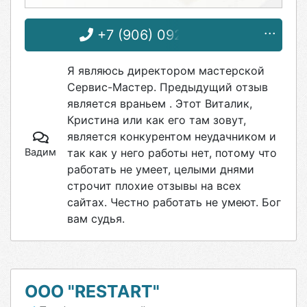
+7 (906) 092-62-52
Я являюсь директором мастерской
Сервис-Мастер. Предыдущий отзыв
является враньем . Этот Виталик,
Кристина или как его там зовут,
является конкурентом неудачником и
Вадим
так как у него работы нет, потому что
работать не умеет, целыми днями
строчит плохие отзывы на всех
сайтах. Честно работать не умеют. Бог
вам судья.
ООО "RESTART"