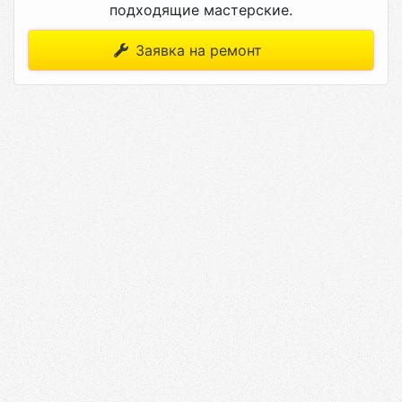
подходящие мастерские.
Заявка на ремонт