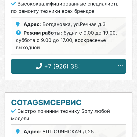
Высококвалифицированные специалисты
по ремонту техники всех брендов
Адрес:
Богдановка, ул.Речная д.3
Режим работы:
будни с 9.00 до 19.00,
суббота с 9.00 до 17.00, воскресенье
выходной
+7 (926) 383-87-10
COTAGSMСЕРВИС
Быстро починим технику Sony любой
модели
Адрес:
УЛ.ПОЛЯНСКАЯ Д.25