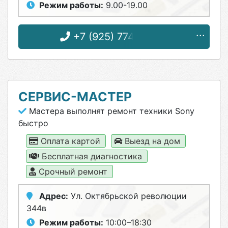
Режим работы:
9.00-19.00
+7 (925) 774-70-47
СЕРВИС-МАСТЕР
Мастера выполнят ремонт техники Sony
быстро
Оплата картой
Выезд на дом
Бесплатная диагностика
Срочный ремонт
Адрес:
Ул. Октябрьской революции
344в
Режим работы:
10:00–18:30