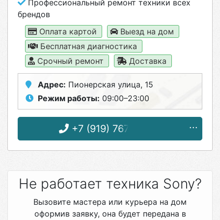
Профессиональный ремонт техники всех
брендов
Оплата картой
Выезд на дом
Бесплатная диагностика
Срочный ремонт
Доставка
Адрес:
Пионерская улица, 15
Режим работы:
09:00–23:00
+7 (919) 767-96-56
Не работает техника Sony?
Вызовите мастера или курьера на дом
оформив заявку, она будет передана в