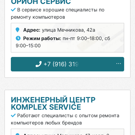
ОРИОН СЕРВИС
В сервисе хорошие специалисты по
ремонту компьютеров
Адрес:
улица Мечникова, 42а
Режим работы:
пн-пт 9:00–18:00, сб
9:00–15:00
+7 (916) 319-43-36
ИНЖЕНЕРНЫЙ ЦЕНТР
KOMPLEX SERVICE
Работают специалисты с опытом ремонта
компьютеров любых брендов