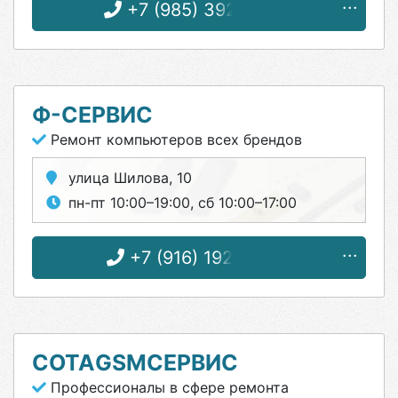
+7 (985) 392-10-42
Ф-СЕРВИС
Ремонт компьютеров всех брендов
улица Шилова, 10
пн-пт 10:00–19:00, сб 10:00–17:00
+7 (916) 192-30-75
СОТАGSMСЕРВИС
Профессионалы в сфере ремонта