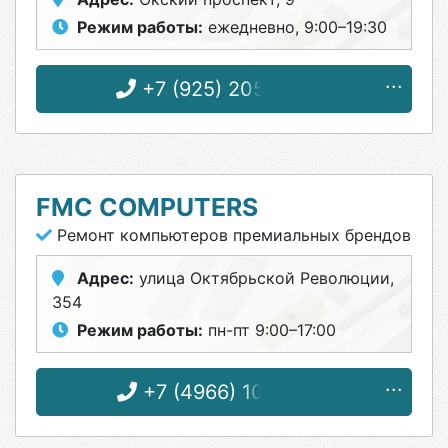
Режим работы:
ежедневно, 9:00–19:30
+7 (925) 205-33-75
FMC COMPUTERS
Ремонт компьютеров премиальных брендов
Адрес:
улица Октябрьской Революции,
354
Режим работы:
пн-пт 9:00–17:00
+7 (4966) 10-00-59