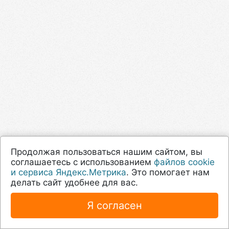
Продолжая пользоваться нашим сайтом, вы
соглашаетесь с использованием
файлов cookie
и сервиса Яндекс.Метрика
. Это помогает нам
делать сайт удобнее для вас.
Я согласен