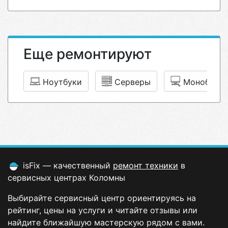
Еще ремонтируют
Ноутбуки
Серверы
Моноблок
isFix — качественный
ремонт техники
в
сервисных центрах Коломны
Выбирайте сервисный центр ориентируясь на
рейтинг, цены на услуги и читайте отзывы или
найдите ближайшую мастерскую рядом с вами.