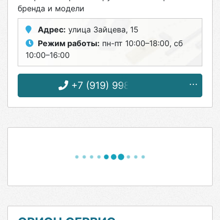
бренда и модели
Адрес:
улица Зайцева, 15
Режим работы:
пн-пт 10:00–18:00, сб
10:00–16:00
+7 (919) 998-28-80