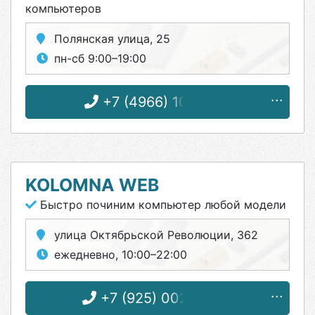
компьютеров
Полянская улица, 25
пн-сб 9:00–19:00
+7 (4966) 10-05-11
KOLOMNA WEB
Быстро починим компьютер любой модели
улица Октябрьской Революции, 362
ежедневно, 10:00–22:00
+7 (925) 002-35-77