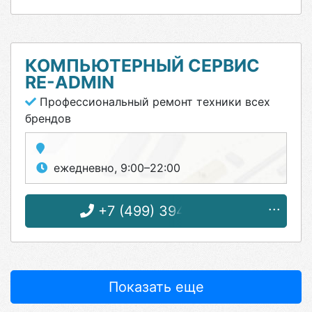
КОМПЬЮТЕРНЫЙ СЕРВИС
RE-ADMIN
Профессиональный ремонт техники всех
брендов
ежедневно, 9:00–22:00
+7 (499) 394-48-55
Показать еще