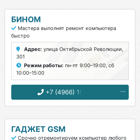
БИНОМ
Мастера выполнят ремонт компьютера
быстро
Адрес:
улица Октябрьской Революции,
301
Режим работы:
пн-пт 9:00–19:00, сб
10:00–15:00
+7 (4966) 15-18-24
ГАДЖЕТ GSM
Срочно отремонтируем компьютер любого