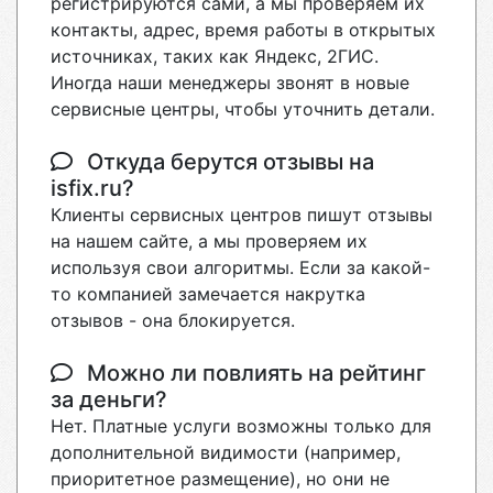
регистрируются сами, а мы проверяем их
контакты, адрес, время работы в открытых
источниках, таких как Яндекс, 2ГИС.
Иногда наши менеджеры звонят в новые
сервисные центры, чтобы уточнить детали.
Откуда берутся отзывы на
isfix.ru?
Клиенты сервисных центров пишут отзывы
на нашем сайте, а мы проверяем их
используя свои алгоритмы. Если за какой-
то компанией замечается накрутка
отзывов - она блокируется.
Можно ли повлиять на рейтинг
за деньги?
Нет. Платные услуги возможны только для
дополнительной видимости (например,
приоритетное размещение), но они не