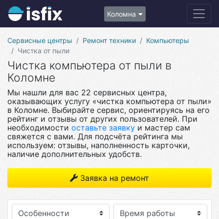
Коломна
Сервисные центры
Ремонт техники
Компьютеры
Чистка от пыли
Чистка компьютера от пыли в
Коломне
Мы нашли для вас 22 сервисных центра,
оказывающих услугу «чистка компьютера от пыли»
в Коломне. Выбирайте сервис, ориентируясь на его
рейтинг и отзывы от других пользователей. При
необходимости
оставьте заявку
и мастер сам
свяжется с вами. Для подсчёта рейтинга мы
используем: отзывы, наполненность карточки,
наличие дополнительных удобств.
Заявка на ремонт
Особенности