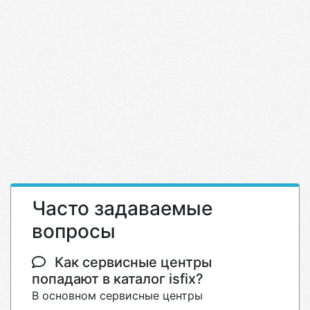
Часто задаваемые
вопросы
Как сервисные центры
попадают в каталог isfix?
В основном сервисные центры