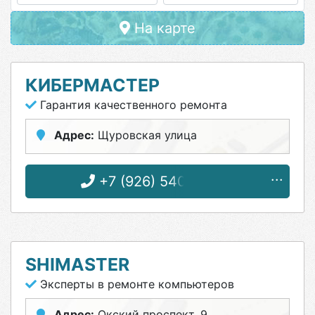
На карте
КИБЕРМАСТЕР
Гарантия качественного ремонта
Адрес:
Щуровская улица
+7 (926) 540-43-93
SHIMASTER
Эксперты в ремонте компьютеров
Адрес:
Окский проспект, 9