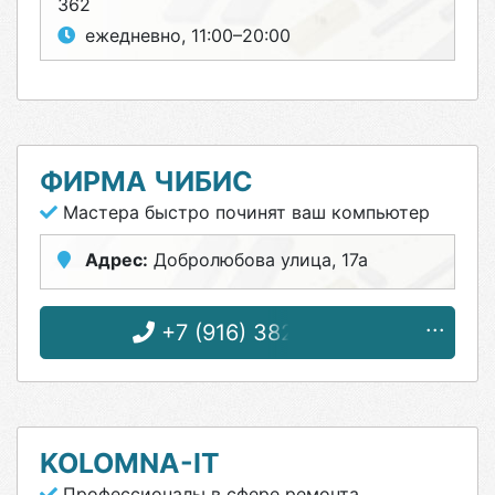
362
ежедневно, 11:00–20:00
ФИРМА ЧИБИС
Мастера быстро починят ваш компьютер
Адрес:
Добролюбова улица, 17а
+7 (916) 382-12-58
KOLOMNA-IT
Профессионалы в сфере ремонта