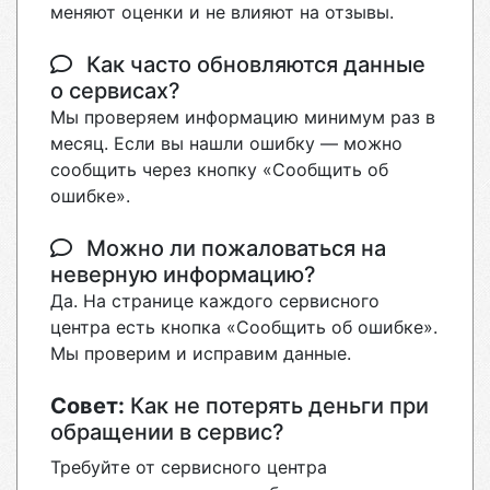
меняют оценки и не влияют на отзывы.
Как часто обновляются данные
о сервисах?
Мы проверяем информацию минимум раз в
месяц. Если вы нашли ошибку — можно
сообщить через кнопку «Сообщить об
ошибке».
Можно ли пожаловаться на
неверную информацию?
Да. На странице каждого сервисного
центра есть кнопка «Сообщить об ошибке».
Мы проверим и исправим данные.
Совет:
Как не потерять деньги при
обращении в сервис?
Требуйте от сервисного центра