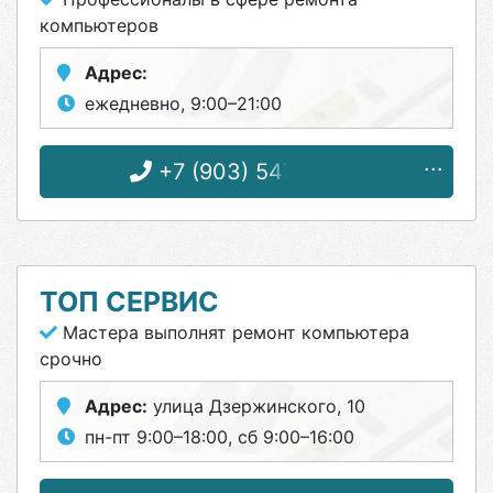
компьютеров
Адрес:
ежедневно, 9:00–21:00
+7 (903) 547-82-81
ТОП СЕРВИС
Мастера выполнят ремонт компьютера
срочно
Адрес:
улица Дзержинского, 10
пн-пт 9:00–18:00, сб 9:00–16:00