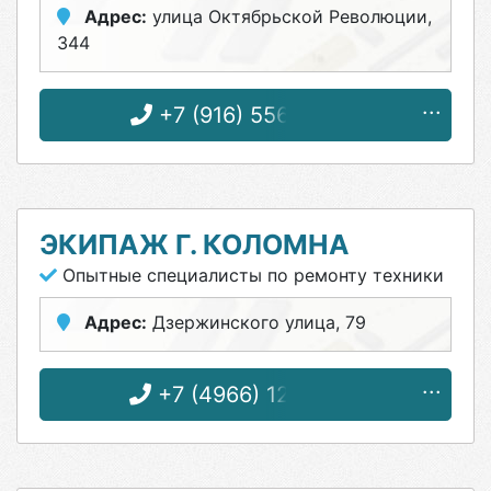
Адрес:
улица Октябрьской Революции,
344
+7 (916) 556-52-99
ЭКИПАЖ Г. КОЛОМНА
Опытные специалисты по ремонту техники
Адрес:
Дзержинского улица, 79
+7 (4966) 12-78-02