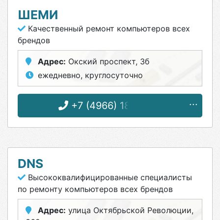
ШЕМИ
Качественный ремонт компьютеров всех
брендов
Адрес:
Окский проспект, 3б
ежедневно, круглосуточно
+7 (4966) 18-72-52
DNS
Высококвалифицированные специалисты
по ремонту компьютеров всех брендов
Адрес:
улица Октябрьской Революции,