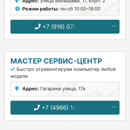
Адрес:
улица Малышева, 17, корп. 2
Режим работы:
пн-сб 10:00–19:00
+7 (916) 079-96-12
МАСТЕР СЕРВИС-ЦЕНТР
Быстро отремонтируем компьютер любой
модели
Адрес:
Гагарина улица, 17а
+7 (4966) 14-86-00