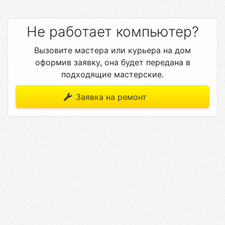
Не работает компьютер?
Вызовите мастера или курьера на дом
оформив заявку, она будет передана в
подходящие мастерские.
Заявка на ремонт