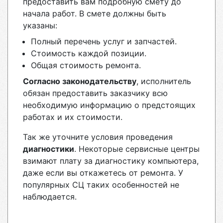
предоставить вам подробную смету до
начала работ. В смете должны быть
указаны:
Полный перечень услуг и запчастей.
Стоимость каждой позиции.
Общая стоимость ремонта.
Согласно законодательству
, исполнитель
обязан предоставить заказчику всю
необходимую информацию о предстоящих
работах и их стоимости.
Так же уточните условия проведения
диагностики
. Некоторые сервисные центры
взимают плату за диагностику компьютера,
даже если вы откажетесь от ремонта. У
популярных СЦ таких особенностей не
наблюдается.