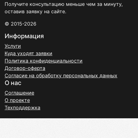
Получите консультацию меньше чем за минуту,
оставив заявку на сайте.
© 2015-2026
Информация
Услуги
Куда уходят заявки
Политика конфиденциальности
Договор-оферта
Согласие на обработку персональных данных
О нас
Соглашение
О проекте
Техподдержка