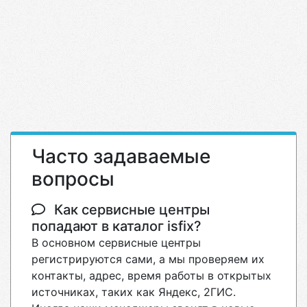
Часто задаваемые
вопросы
Как сервисные центры
попадают в каталог isfix?
В основном сервисные центры
регистрируются сами, а мы проверяем их
контакты, адрес, время работы в открытых
источниках, таких как Яндекс, 2ГИС.