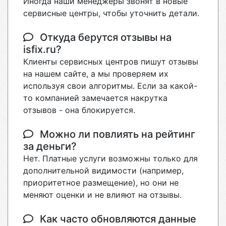
Иногда наши менеджеры звонят в новые
сервисные центры, чтобы уточнить детали.
Откуда берутся отзывы на
isfix.ru?
Клиенты сервисных центров пишут отзывы
на нашем сайте, а мы проверяем их
используя свои алгоритмы. Если за какой-
то компанией замечается накрутка
отзывов - она блокируется.
Можно ли повлиять на рейтинг
за деньги?
Нет. Платные услуги возможны только для
дополнительной видимости (например,
приоритетное размещение), но они не
меняют оценки и не влияют на отзывы.
Как часто обновляются данные