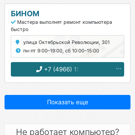
БИНОМ
Мастера выполнят ремонт компьютера
быстро
улица Октябрьской Революции, 301
пн-пт 9:00–19:00, сб 10:00–15:00
+7 (4966) 15-18-24
Показать еще
Не работает компьютер?