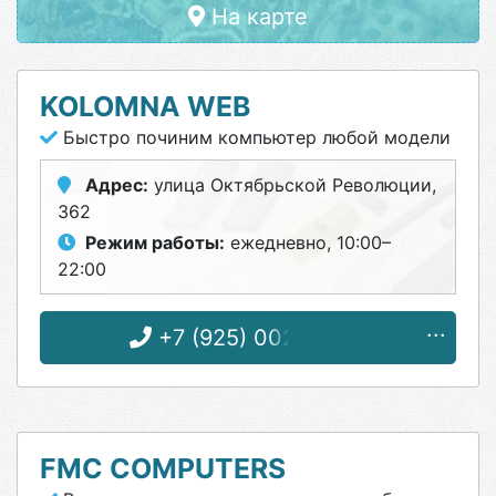
На карте
KOLOMNA WEB
Быстро починим компьютер любой модели
Адрес:
улица Октябрьской Революции,
362
Режим работы:
ежедневно, 10:00–
22:00
+7 (925) 002-35-77
FMC COMPUTERS