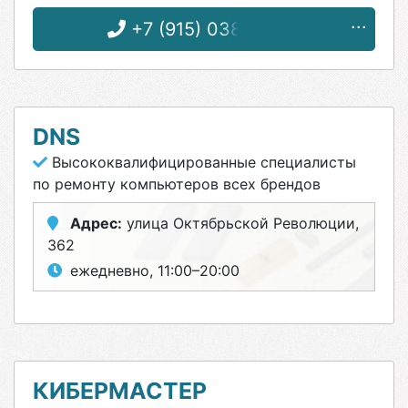
+7 (915) 038-08-13
DNS
Высококвалифицированные специалисты
по ремонту компьютеров всех брендов
Адрес:
улица Октябрьской Революции,
362
ежедневно, 11:00–20:00
КИБЕРМАСТЕР