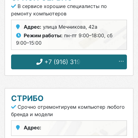
В сервисе хорошие специалисты по
ремонту компьютеров
Адрес:
улица Мечникова, 42а
Режим работы:
пн-пт 9:00–18:00, сб
9:00–15:00
+7 (916) 319-43-36
СТРИБО
Срочно отремонтируем компьютер любого
бренда и модели
Адрес: