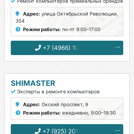
Ремонт компьютеров премиальных брендов
Адрес:
улица Октябрьской Революции,
354
Режим работы:
пн-пт 9:00–17:00
+7 (4966) 10-00-59
SHIMASTER
Эксперты в ремонте компьютеров
Адрес:
Окский проспект, 9
Режим работы:
ежедневно, 9:00–19:30
+7 (925) 205-33-75