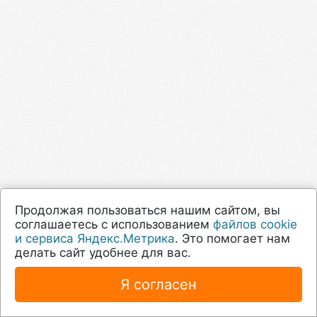
Продолжая пользоваться нашим сайтом, вы
соглашаетесь с использованием
файлов cookie
и сервиса Яндекс.Метрика
. Это помогает нам
делать сайт удобнее для вас.
Я согласен