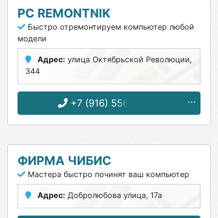
PC REMONTNIK
Быстро отремонтируем компьютер любой
модели
Адрес:
улица Октябрьской Революции,
344
+7 (916) 556-52-99
ФИРМА ЧИБИС
Мастера быстро починят ваш компьютер
Адрес:
Добролюбова улица, 17а