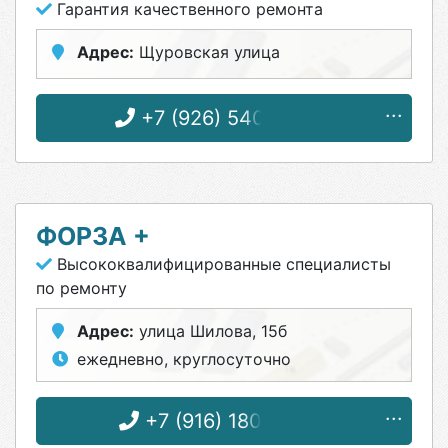
Гарантия качественного ремонта
Адрес:
Щуровская улица
+7 (926) 540-43-93
ФОРЗА +
Высококвалифицированные специалисты
по ремонту
Адрес:
улица Шилова, 15б
ежедневно, круглосуточно
+7 (916) 180-23-80