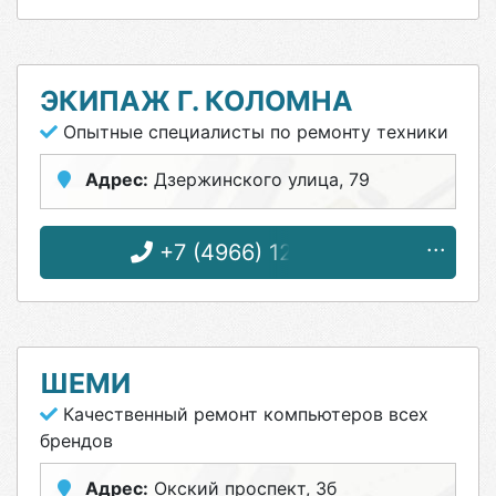
ЭКИПАЖ Г. КОЛОМНА
Опытные специалисты по ремонту техники
Адрес:
Дзержинского улица, 79
+7 (4966) 12-78-02
ШЕМИ
Качественный ремонт компьютеров всех
брендов
Адрес:
Окский проспект, 3б