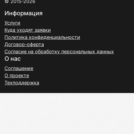
© 2015-2026
Информация
Услуги
Куда уходят заявки
Политика конфиденциальности
Договор-оферта
Согласие на обработку персональных данных
О нас
Соглашение
О проекте
Техподдержка