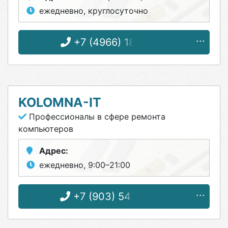
ежедневно, круглосуточно
+7 (4966) 18-72-52
KOLOMNA-IT
Профессионалы в сфере ремонта
компьютеров
Адрес:
ежедневно, 9:00–21:00
+7 (903) 547-82-81