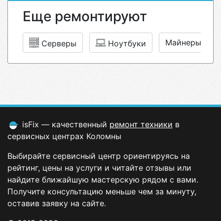
Еще ремонтируют
Майнеры
Серверы
Ноутбуки
isFix — качественный
ремонт техники
в
сервисных центрах Коломны
Выбирайте сервисный центр ориентируясь на
рейтинг, цены на услуги и читайте отзывы или
найдите ближайшую мастерскую рядом с вами.
Получите консультацию меньше чем за минуту,
оставив заявку на сайте.