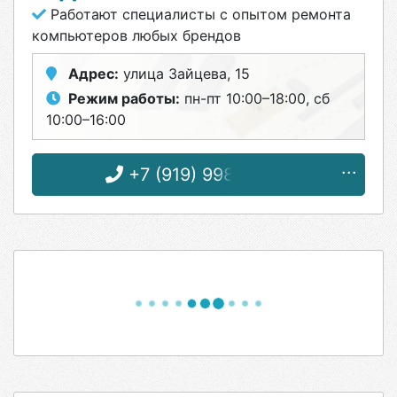
Работают специалисты с опытом ремонта
компьютеров любых брендов
Адрес:
улица Зайцева, 15
Режим работы:
пн-пт 10:00–18:00, сб
10:00–16:00
+7 (919) 998-28-80