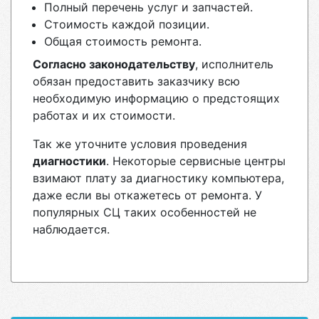
Полный перечень услуг и запчастей.
Стоимость каждой позиции.
Общая стоимость ремонта.
Согласно законодательству
, исполнитель
обязан предоставить заказчику всю
необходимую информацию о предстоящих
работах и их стоимости.
Так же уточните условия проведения
диагностики
. Некоторые сервисные центры
взимают плату за диагностику компьютера,
даже если вы откажетесь от ремонта. У
популярных СЦ таких особенностей не
наблюдается.