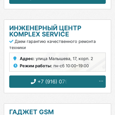
ИНЖЕНЕРНЫЙ ЦЕНТР
KOMPLEX SERVICE
Даем гарантию качественного ремонта
техники
Адрес:
улица Малышева, 17, корп. 2
Режим работы:
пн-сб 10:00–19:00
+7 (916) 079-96-12
ГАДЖЕТ GSM