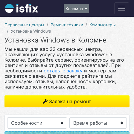
Коломна
Сервисные центры
Ремонт техники
Компьютеры
Установка Windows
Установка Windows в Коломне
Мы нашли для вас 22 сервисных центра,
оказывающих услугу «установка windows» в
Коломне. Выбирайте сервис, ориентируясь на его
рейтинг и отзывы от других пользователей. При
необходимости
оставьте заявку
и мастер сам
свяжется с вами. Для подсчёта рейтинга мы
используем: отзывы, наполненность карточки,
наличие дополнительных удобств.
Заявка на ремонт
Особенности