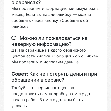
о сервисах?
Мы проверяем информацию минимум раз в
месяц. Если вы нашли ошибку — можно
сообщить через кнопку «Сообщить об
ошибке».
Можно ли пожаловаться на
неверную информацию?
Да. На странице каждого сервисного
центра есть кнопка «Сообщить об ошибке».
Мы проверим и исправим данные.
Совет:
Как не потерять деньги при
обращении в сервис?
Требуйте от сервисного центра
предоставить вам подробную смету до
начала работ. В смете должны быть
указаны: