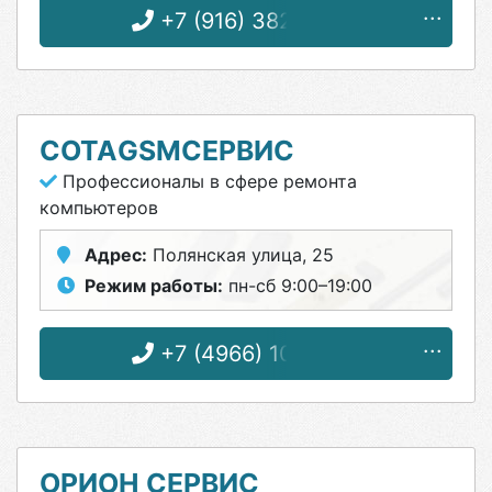
+7 (916) 382-12-58
СОТАGSMСЕРВИС
Профессионалы в сфере ремонта
компьютеров
Адрес:
Полянская улица, 25
Режим работы:
пн-сб 9:00–19:00
+7 (4966) 10-05-11
ОРИОН СЕРВИС