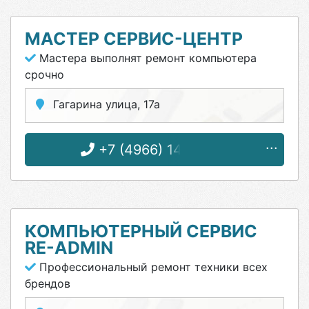
МАСТЕР СЕРВИС-ЦЕНТР
Мастера выполнят ремонт компьютера
срочно
Гагарина улица, 17а
+7 (4966) 14-86-00
КОМПЬЮТЕРНЫЙ СЕРВИС
RE-ADMIN
Профессиональный ремонт техники всех
брендов