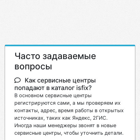
Часто задаваемые
вопросы
Как сервисные центры
попадают в каталог isfix?
В основном сервисные центры
регистрируются сами, а мы проверяем их
контакты, адрес, время работы в открытых
источниках, таких как Яндекс, 2ГИС.
Иногда наши менеджеры звонят в новые
сервисные центры, чтобы уточнить детали.