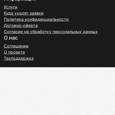
Услуги
Куда уходят заявки
Политика конфиденциальности
Договор-оферта
Согласие на обработку персональных данных
О нас
Соглашение
О проекте
Техподдержка