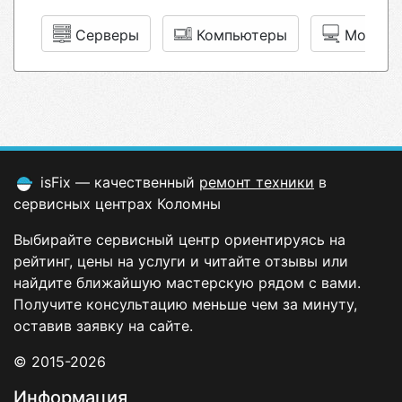
Серверы
Компьютеры
Монобл
isFix — качественный
ремонт техники
в
сервисных центрах Коломны
Выбирайте сервисный центр ориентируясь на
рейтинг, цены на услуги и читайте отзывы или
найдите ближайшую мастерскую рядом с вами.
Получите консультацию меньше чем за минуту,
оставив заявку на сайте.
© 2015-2026
Информация