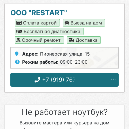
ООО "RESTART"
Оплата картой
Выезд на дом
Бесплатная диагностика
Срочный ремонт
Доставка
Адрес:
Пионерская улица, 15
Режим работы:
09:00–23:00
+7 (919) 767-96-56
Не работает ноутбук?
Вызовите мастера или курьера на дом