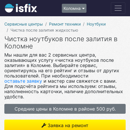
Коломна
Сервисные центры
Ремонт техники
Ноутбуки
Чистка после залития жидкостью
Чистка ноутбуков после залития в
Коломне
Мы нашли для вас 2 сервисных центра,
оказывающих услугу «чистка ноутбуков после
залития» в Коломне. Выбирайте сервис,
ориентируясь на его рейтинг и отзывы от других
пользователей. При необходимости
оставьте заявку
и мастер сам свяжется с вами.
Для подсчёта рейтинга мы используем: отзывы,
наполненность карточки, наличие дополнительных
удобств.
Средние цены в Коломне в районе 500 руб.
Заявка на ремонт