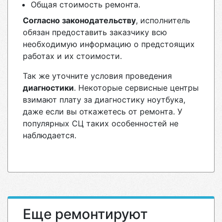
Общая стоимость ремонта.
Согласно законодательству
, исполнитель
обязан предоставить заказчику всю
необходимую информацию о предстоящих
работах и их стоимости.
Так же уточните условия проведения
диагностики
. Некоторые сервисные центры
взимают плату за диагностику ноутбука,
даже если вы откажетесь от ремонта. У
популярных СЦ таких особенностей не
наблюдается.
Еще ремонтируют