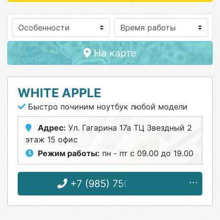
Особенности
На карте
WHITE APPLE
Быстро починим ноутбук любой модели
Адрес:
Ул. Гагарина 17а ТЦ Звездный 2
этаж 15 офис
Режим работы:
пн - пт с 09.00 до 19.00
+7 (985) 750-30-28