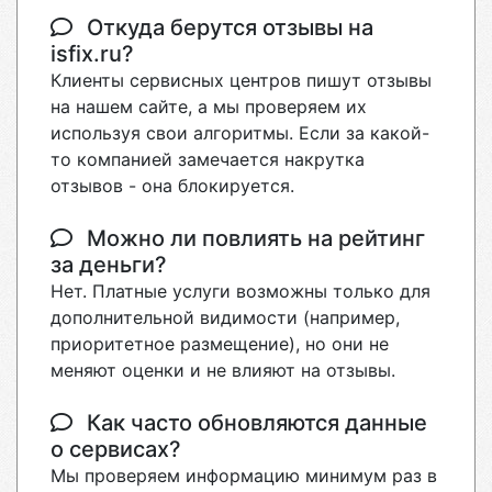
Откуда берутся отзывы на
isfix.ru?
Клиенты сервисных центров пишут отзывы
на нашем сайте, а мы проверяем их
используя свои алгоритмы. Если за какой-
то компанией замечается накрутка
отзывов - она блокируется.
Можно ли повлиять на рейтинг
за деньги?
Нет. Платные услуги возможны только для
дополнительной видимости (например,
приоритетное размещение), но они не
меняют оценки и не влияют на отзывы.
Как часто обновляются данные
о сервисах?
Мы проверяем информацию минимум раз в