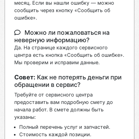
месяц. Если вы нашли ошибку — можно
сообщить через кнопку «Сообщить об
ошибке».
Можно ли пожаловаться на
неверную информацию?
Да. На странице каждого сервисного
центра есть кнопка «Сообщить об ошибке».
Мы проверим и исправим данные.
Совет:
Как не потерять деньги при
обращении в сервис?
Требуйте от сервисного центра
предоставить вам подробную смету до
начала работ. В смете должны быть
указаны:
Полный перечень услуг и запчастей.
Стоимость каждой позиции.