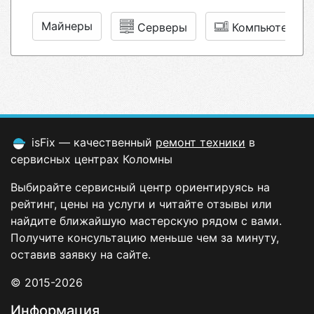
Майнеры
Серверы
Компьютеры
isFix — качественный
ремонт техники
в
сервисных центрах Коломны
Выбирайте сервисный центр ориентируясь на
рейтинг, цены на услуги и читайте отзывы или
найдите ближайшую мастерскую рядом с вами.
Получите консультацию меньше чем за минуту,
оставив заявку на сайте.
© 2015-2026
Информация