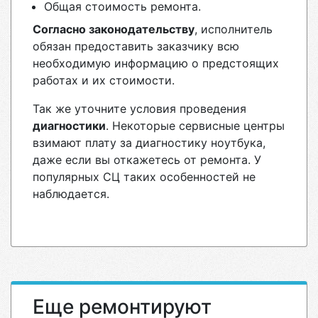
Общая стоимость ремонта.
Согласно законодательству
, исполнитель
обязан предоставить заказчику всю
необходимую информацию о предстоящих
работах и их стоимости.
Так же уточните условия проведения
диагностики
. Некоторые сервисные центры
взимают плату за диагностику ноутбука,
даже если вы откажетесь от ремонта. У
популярных СЦ таких особенностей не
наблюдается.
Еще ремонтируют