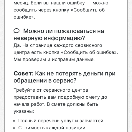
месяц. Если вы нашли ошибку — можно
сообщить через кнопку «Сообщить об
ошибке».
Можно ли пожаловаться на
неверную информацию?
Да. На странице каждого сервисного
центра есть кнопка «Сообщить об ошибке».
Мы проверим и исправим данные.
Совет:
Как не потерять деньги при
обращении в сервис?
Требуйте от сервисного центра
предоставить вам подробную смету до
начала работ. В смете должны быть
указаны:
Полный перечень услуг и запчастей.
Стоимость каждой позиции.