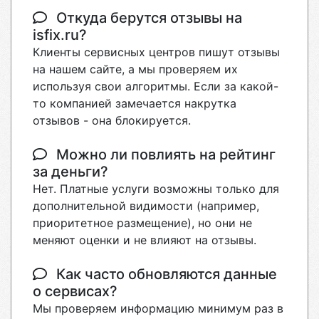
Откуда берутся отзывы на
isfix.ru?
Клиенты сервисных центров пишут отзывы
на нашем сайте, а мы проверяем их
используя свои алгоритмы. Если за какой-
то компанией замечается накрутка
отзывов - она блокируется.
Можно ли повлиять на рейтинг
за деньги?
Нет. Платные услуги возможны только для
дополнительной видимости (например,
приоритетное размещение), но они не
меняют оценки и не влияют на отзывы.
Как часто обновляются данные
о сервисах?
Мы проверяем информацию минимум раз в