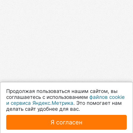
Продолжая пользоваться нашим сайтом, вы
соглашаетесь с использованием
файлов cookie
и сервиса Яндекс.Метрика
. Это помогает нам
делать сайт удобнее для вас.
Я согласен