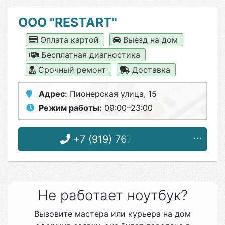
ООО "RESTART"
Оплата картой
Выезд на дом
Бесплатная диагностика
Срочный ремонт
Доставка
Адрес:
Пионерская улица, 15
Режим работы:
09:00–23:00
+7 (919) 767-96-56
Не работает ноутбук?
Вызовите мастера или курьера на дом