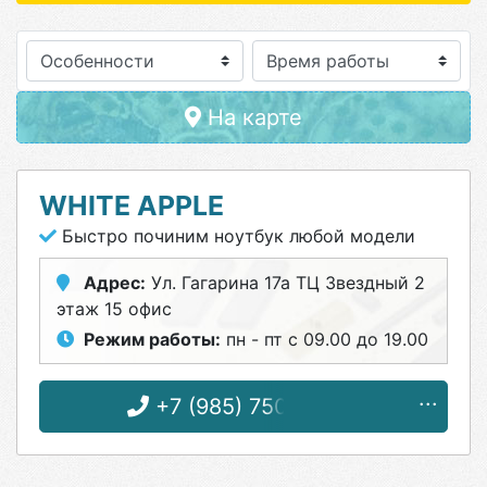
Особенности
На карте
WHITE APPLE
Быстро починим ноутбук любой модели
Адрес:
Ул. Гагарина 17а ТЦ Звездный 2
этаж 15 офис
Режим работы:
пн - пт с 09.00 до 19.00
+7 (985) 750-30-28