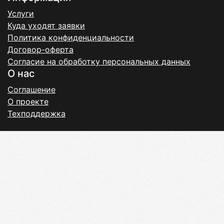
Услуги
Куда уходят заявки
Политика конфиденциальности
Договор-оферта
Согласие на обработку персональных данных
О нас
Соглашение
О проекте
Техподдержка