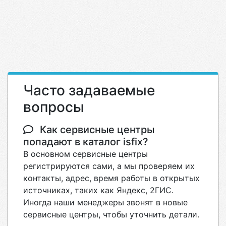
Часто задаваемые
вопросы
Как сервисные центры
попадают в каталог isfix?
В основном сервисные центры
регистрируются сами, а мы проверяем их
контакты, адрес, время работы в открытых
источниках, таких как Яндекс, 2ГИС.
Иногда наши менеджеры звонят в новые
сервисные центры, чтобы уточнить детали.